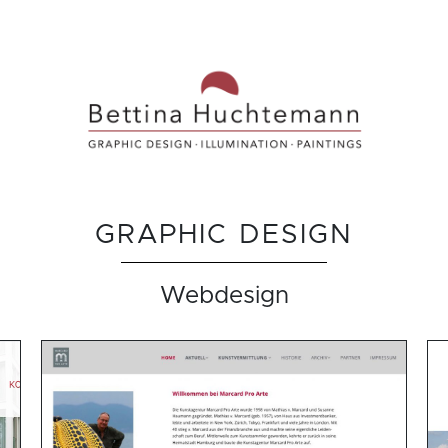
GRAPHIC DESIGN
Webdesign