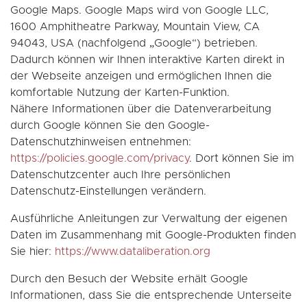
Google Maps. Google Maps wird von Google LLC,
1600 Amphitheatre Parkway, Mountain View, CA
94043, USA (nachfolgend „Google“) betrieben.
Dadurch können wir Ihnen interaktive Karten direkt in
der Webseite anzeigen und ermöglichen Ihnen die
komfortable Nutzung der Karten-Funktion.
Nähere Informationen über die Datenverarbeitung
durch Google können Sie den Google-
Datenschutzhinweisen entnehmen:
https://policies.google.com/privacy
. Dort können Sie im
Datenschutzcenter auch Ihre persönlichen
Datenschutz-Einstellungen verändern.
Ausführliche Anleitungen zur Verwaltung der eigenen
Daten im Zusammenhang mit Google-Produkten finden
Sie hier:
https://www.dataliberation.org
Durch den Besuch der Website erhält Google
Informationen, dass Sie die entsprechende Unterseite