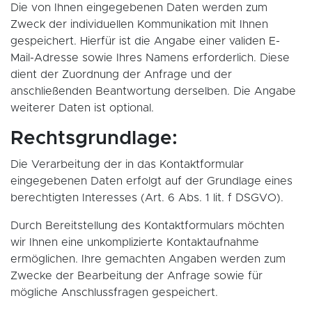
Die von Ihnen eingegebenen Daten werden zum
Zweck der individuellen Kommunikation mit Ihnen
gespeichert. Hierfür ist die Angabe einer validen E-
Mail-Adresse sowie Ihres Namens erforderlich. Diese
dient der Zuordnung der Anfrage und der
anschließenden Beantwortung derselben. Die Angabe
weiterer Daten ist optional.
Rechtsgrundlage:
Die Verarbeitung der in das Kontaktformular
eingegebenen Daten erfolgt auf der Grundlage eines
berechtigten Interesses (Art. 6 Abs. 1 lit. f DSGVO).
Durch Bereitstellung des Kontaktformulars möchten
wir Ihnen eine unkomplizierte Kontaktaufnahme
ermöglichen. Ihre gemachten Angaben werden zum
Zwecke der Bearbeitung der Anfrage sowie für
mögliche Anschlussfragen gespeichert.