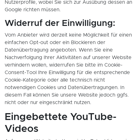
Nutzerprofile, wobei Sie sich zur Ausübung dessen an
Google richten müssen.
Widerruf der Einwilligung:
Vom Anbieter wird derzeit keine Möglichkeit für einen
einfachen Opt-out oder ein Blockieren der
Datenübertragung angeboten. Wenn Sie eine
Nachverfolgung Ihrer Aktivitäten auf unserer Website
verhindern wollen, widerrufen Sie bitte im Cookie-
Consent-Tool Ihre Einwilligung für die entsprechende
Cookie-Kategorie oder alle technisch nicht
notwendigen Cookies und Datenübertragungen. In
diesem Fall können Sie unsere Website jedoch ggfs.
nicht oder nur eingeschränkt nutzen.
Eingebettete YouTube-
Videos