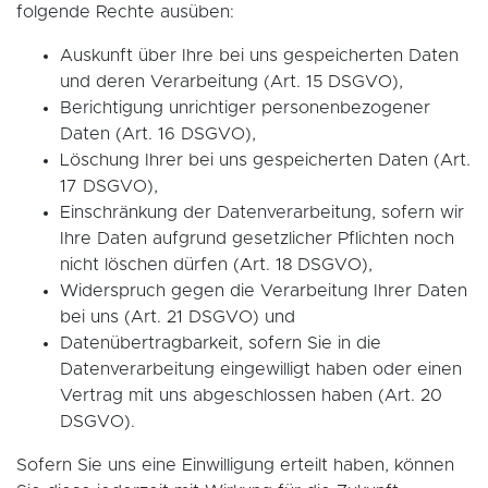
folgende Rechte ausüben:
Auskunft über Ihre bei uns gespeicherten Daten
und deren Verarbeitung (Art. 15 DSGVO),
Berichtigung unrichtiger personenbezogener
Daten (Art. 16 DSGVO),
Löschung Ihrer bei uns gespeicherten Daten (Art.
17 DSGVO),
Einschränkung der Datenverarbeitung, sofern wir
Ihre Daten aufgrund gesetzlicher Pflichten noch
nicht löschen dürfen (Art. 18 DSGVO),
Widerspruch gegen die Verarbeitung Ihrer Daten
bei uns (Art. 21 DSGVO) und
Datenübertragbarkeit, sofern Sie in die
Datenverarbeitung eingewilligt haben oder einen
Vertrag mit uns abgeschlossen haben (Art. 20
DSGVO).
Sofern Sie uns eine Einwilligung erteilt haben, können