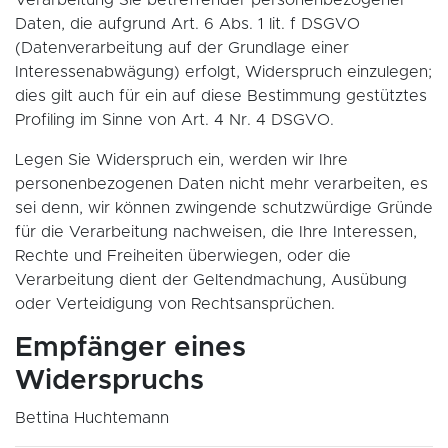
Daten, die aufgrund Art. 6 Abs. 1 lit. f DSGVO
(Datenverarbeitung auf der Grundlage einer
Interessenabwägung) erfolgt, Widerspruch einzulegen;
dies gilt auch für ein auf diese Bestimmung gestütztes
Profiling im Sinne von Art. 4 Nr. 4 DSGVO.
Legen Sie Widerspruch ein, werden wir Ihre
personenbezogenen Daten nicht mehr verarbeiten, es
sei denn, wir können zwingende schutzwürdige Gründe
für die Verarbeitung nachweisen, die Ihre Interessen,
Rechte und Freiheiten überwiegen, oder die
Verarbeitung dient der Geltendmachung, Ausübung
oder Verteidigung von Rechtsansprüchen.
Empfänger eines
Widerspruchs
Bettina Huchtemann