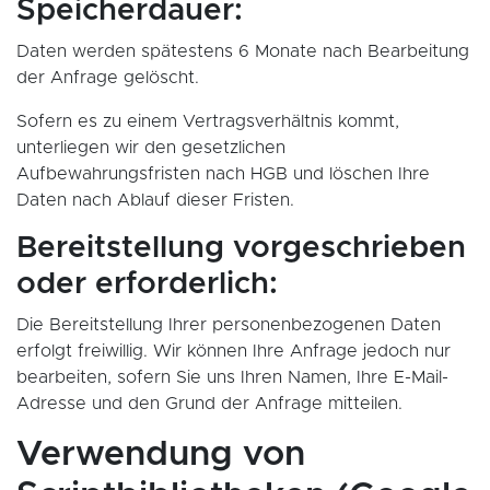
Speicherdauer:
Daten werden spätestens 6 Monate nach Bearbeitung
der Anfrage gelöscht.
Sofern es zu einem Vertragsverhältnis kommt,
unterliegen wir den gesetzlichen
Aufbewahrungsfristen nach HGB und löschen Ihre
Daten nach Ablauf dieser Fristen.
Bereitstellung vorgeschrieben
oder erforderlich:
Die Bereitstellung Ihrer personenbezogenen Daten
erfolgt freiwillig. Wir können Ihre Anfrage jedoch nur
bearbeiten, sofern Sie uns Ihren Namen, Ihre E-Mail-
Adresse und den Grund der Anfrage mitteilen.
Verwendung von