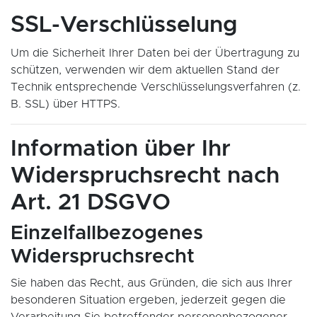
SSL-Verschlüsselung
Um die Sicherheit Ihrer Daten bei der Übertragung zu
schützen, verwenden wir dem aktuellen Stand der
Technik entsprechende Verschlüsselungsverfahren (z.
B. SSL) über HTTPS.
Information über Ihr
Widerspruchsrecht nach
Art. 21 DSGVO
Einzelfallbezogenes
Widerspruchsrecht
Sie haben das Recht, aus Gründen, die sich aus Ihrer
besonderen Situation ergeben, jederzeit gegen die
Verarbeitung Sie betreffender personenbezogener