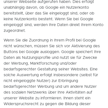
unserer Webseite aufgerufen haben. Dies erfolgt
unabhängig davon, ob Google ein Nutzerkonto
bereitstellt, über das Sie eingeloggt sind, oder ob
keine Nutzerkonto besteht. Wenn Sie bei Google
eingeloggt sind, werden Ihre Daten direkt Ihrem Konto
zugeordnet.
Wenn Sie die Zuordnung in Ihrem Profil bei Google
nicht wünschen, müssen Sie sich vor Aktivierung des
Buttons bei Google ausloggen. Google speichert Ihre
Daten als Nutzungsprofile und nutzt sie für Zwecke
der Werbung, Marktforschung und/oder
bedarfsgerechter Gestaltung seiner Websites. Eine
solche Auswertung erfolgt insbesondere (selbst für
nicht eingeloggte Nutzer) zur Erbringung
bedarfsgerechter Werbung und um andere Nutzer
des sozialen Netzwerks über Ihre Aktivitäten auf
unserer Website zu informieren. Ihnen steht ein
Widerspruchsrecht zu gegen die Bildung dieser