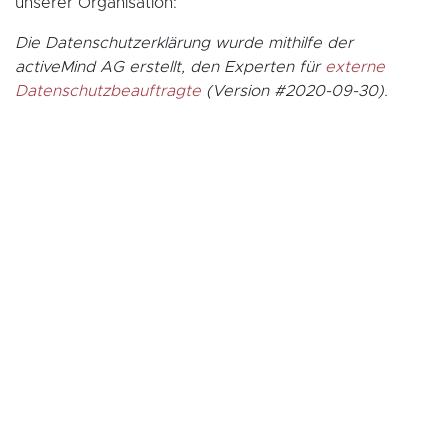
unserer Organisation:
Die Datenschutzerklärung wurde mithilfe der
activeMind AG erstellt, den Experten für
externe
Datenschutzbeauftragte
(Version #2020-09-30).