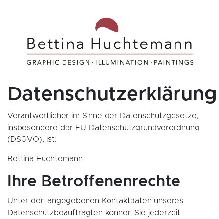
Datenschutzerklärung
Verantwortlicher im Sinne der Datenschutzgesetze,
insbesondere der EU-Datenschutzgrundverordnung
(DSGVO), ist:
Bettina Huchtemann
Ihre Betroffenenrechte
Unter den angegebenen Kontaktdaten unseres
Datenschutzbeauftragten können Sie jederzeit