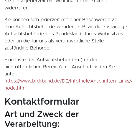
Sie diese jederzeit mit Wirkung für die Zukunft
widerrufen.
Sie können sich jederzeit mit einer Beschwerde an
eine Aufsichtsbehörde wenden, z. B. an die zuständige
Aufsichtsbehörde des Bundeslands Ihres Wohnsitzes
oder an die für uns als verantwortliche Stelle
zuständige Behörde.
Eine Liste der Aufsichtsbehörden (für den
nichtöffentlichen Bereich) mit Anschrift finden Sie
unter:
https://www.bfdi.bund.de/DE/Infothek/Anschriften_Links/a
node.html
.
Kontaktformular
Art und Zweck der
Verarbeitung: