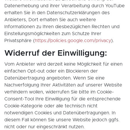
Datenerhebung und ihrer Verarbeitung durch YouTube
erhalten Sie in den Datenschutzerklärungen des
Anbieters, Dort erhalten Sie auch weitere
Informationen zu Ihren diesbezüglichen Rechten und
Einstellungsmöglichkeiten zum Schutze Ihrer
Privatsphäre (
https://policies.google.com/privacy
).
Widerruf der Einwilligung:
Vom Anbieter wird derzeit keine Möglichkeit für einen
einfachen Opt-out oder ein Blockieren der
Datenübertragung angeboten. Wenn Sie eine
Nachverfolgung Ihrer Aktivitäten auf unserer Website
verhindern wollen, widerrufen Sie bitte im Cookie-
Consent-Tool Ihre Einwilligung für die entsprechende
Cookie-Kategorie oder alle technisch nicht
notwendigen Cookies und Datenübertragungen. In
diesem Fall können Sie unsere Website jedoch ggfs.
nicht oder nur eingeschränkt nutzen.