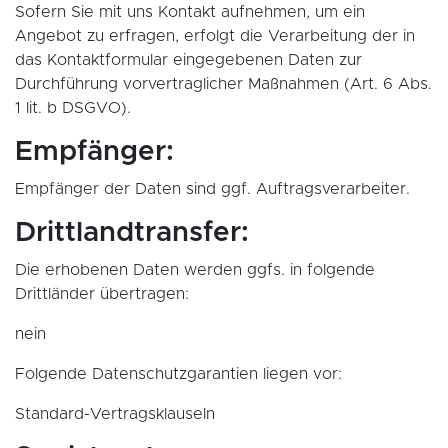
Sofern Sie mit uns Kontakt aufnehmen, um ein
Angebot zu erfragen, erfolgt die Verarbeitung der in
das Kontaktformular eingegebenen Daten zur
Durchführung vorvertraglicher Maßnahmen (Art. 6 Abs.
1 lit. b DSGVO).
Empfänger:
Empfänger der Daten sind ggf. Auftragsverarbeiter.
Drittlandtransfer:
Die erhobenen Daten werden ggfs. in folgende
Drittländer übertragen:
nein
Folgende Datenschutzgarantien liegen vor:
Standard-Vertragsklauseln