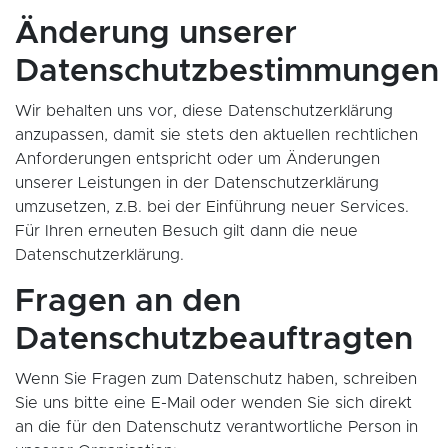
Änderung unserer
Datenschutzbestimmungen
Wir behalten uns vor, diese Datenschutzerklärung
anzupassen, damit sie stets den aktuellen rechtlichen
Anforderungen entspricht oder um Änderungen
unserer Leistungen in der Datenschutzerklärung
umzusetzen, z.B. bei der Einführung neuer Services.
Für Ihren erneuten Besuch gilt dann die neue
Datenschutzerklärung.
Fragen an den
Datenschutzbeauftragten
Wenn Sie Fragen zum Datenschutz haben, schreiben
Sie uns bitte eine E-Mail oder wenden Sie sich direkt
an die für den Datenschutz verantwortliche Person in