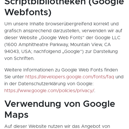
Scriptbibliotheken (Google
Webfonts)
Um unsere Inhalte browserübergreifend korrekt und
grafisch ansprechend darzustellen, verwenden wir auf
dieser Website „Google Web Fonts“ der Google LLC
(1600 Amphitheatre Parkway, Mountain View, CA
94043, USA; nachfolgend „Google“) zur Darstellung
von Schriften.
Weitere Informationen zu Google Web Fonts finden
Sie unter
https://developers.google.com/fonts/faq
und
in der Datenschutzerklärung von Google:
https://www.google.com/policies/privacy/
.
Verwendung von Google
Maps
Auf dieser Website nutzen wir das Angebot von