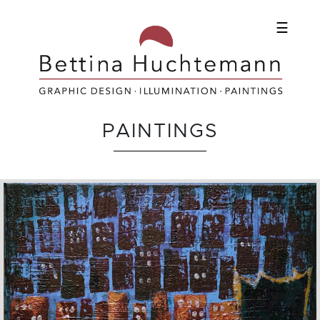
☰
PAINTINGS